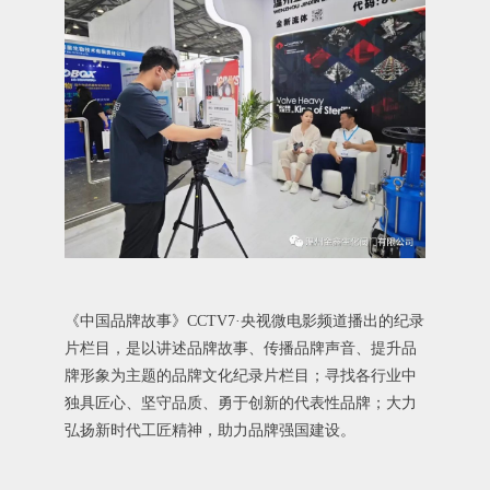
《中国品牌故事》CCTV7·央视微电影频道播出的纪录
片栏目，是以讲述品牌故事、传播品牌声音、提升品
牌形象为主题的品牌文化纪录片栏目；寻找各行业中
独具匠心、坚守品质、勇于创新的代表性品牌；大力
弘扬新时代工匠精神，助力品牌强国建设。