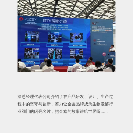
涂总经理代表公司介绍了在产品研发、设计、生产过
程中的坚守与创新，努力让金鑫品牌成为生物发酵行
业阀门的闪亮名片，把金鑫的故事讲给世界听......