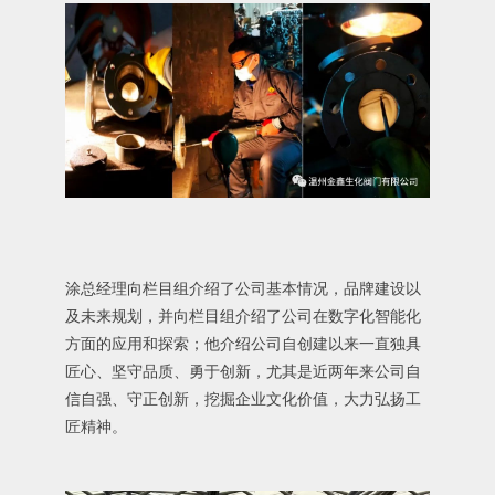
涂总经理向栏目组介绍了公司基本情况，品牌建设以
及未来规划，并向栏目组介绍了公司在数字化智能化
方面的应用和探索；他介绍公司自创建以来一直独具
匠心、坚守品质、勇于创新，尤其是近两年来公司自
信自强、守正创新，挖掘企业文化价值，大力弘扬工
匠精神。