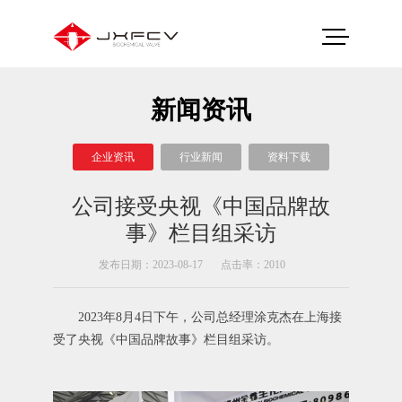
新闻资讯
企业资讯
行业新闻
资料下载
公司接受央视《中国品牌故
事》栏目组采访
发布日期：2023-08-17
点击率：2010
2023年8月4日下午，公司总经理涂克杰在上海接
受了央视《中国品牌故事》栏目组采访。