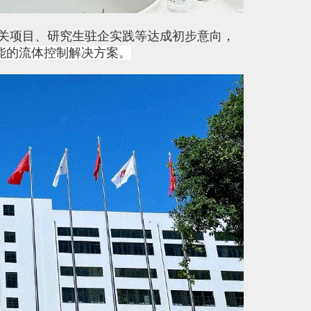
关项目、研究生驻企实践等达成初步意向，
能的流体控制解决方案。