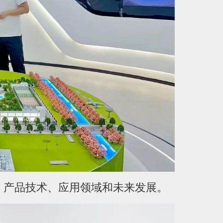
、产品技术、应用领域和未来发展。