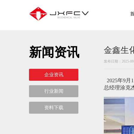
新闻资讯
金鑫生
发布日期：2025-09-
企业资讯
2025年9
总经理涂克
行业新闻
资料下载