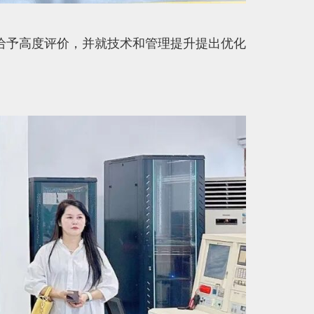
给予高度评价，并就技术和管理提升提出优化