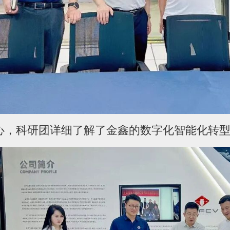
心，科研团详细了解了金鑫的数字化智能化转