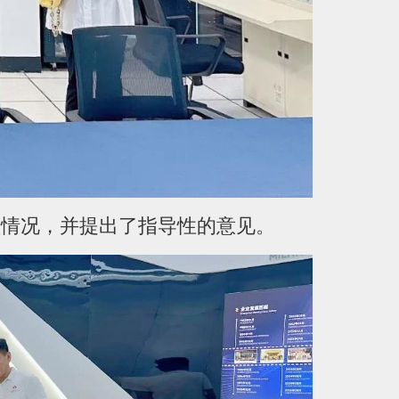
型情况，并提出了指导性的意见。