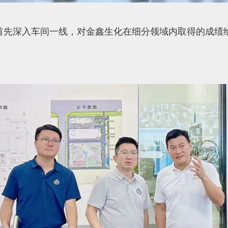
首先深入车间一线，对金鑫生化在细分领域内取得的成绩