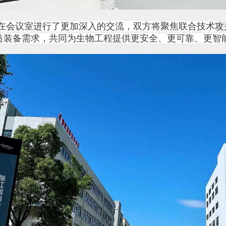
在会议室进行了更加深入的交流，
双方将聚焦联合技术
攻
造装备需求，共同为生物工程提供更安全、更可靠、更智