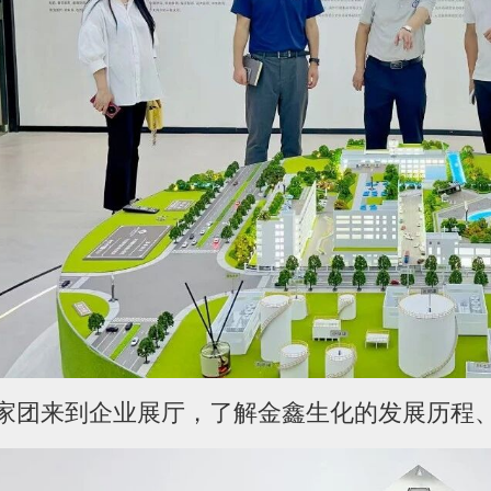
家团来到企业展厅，了解金鑫生化的发展历程