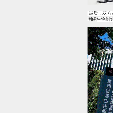
最后，双方
围绕
生物制