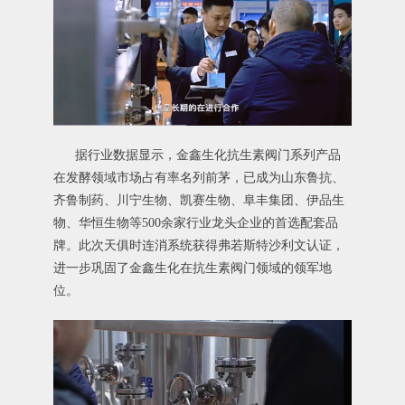
据行业数据显示，金鑫生化抗生素阀门系列产品
在发酵领域市场占有率名列前茅，已成为山东鲁抗、
齐鲁制药、川宁生物、
凯赛生物
、阜丰集团、伊品生
物、华恒生物等500余家行业龙头企业的首选配套品
牌。此次天俱时连消系统获得弗若斯特沙利文认证，
进一步巩固了金鑫生化在抗生素阀门领域的领军地
位。