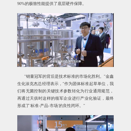
90%的极致性能提供了底层硬件保障。
"销量冠军的背后是技术标准的市场化胜利。"金鑫
生化涂克杰总经理表示，"作为团体标准起草单位，我
们将无菌控制的关键技术参数转化为行业通用规范，
再通过天俱时这样的领军企业进行产业化验证，最终
形成了'标准-产品-市场'的良性闭环。"