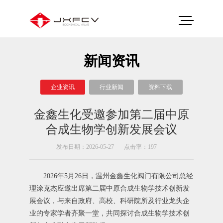
新闻资讯
企业资讯
行业新闻
资料下载
金鑫生化受邀参加第二届中原
合成生物学创新发展会议
发布日期：2026-05-27
点击率：197
2026年5月26日，温州金鑫生化阀门有限公司总经
理涂克杰应邀出席第二届中原合成生物学技术创新发
展会议，与来自政府、高校、科研院所及行业龙头企
业的专家学者齐聚一堂，共同探讨合成生物学技术创