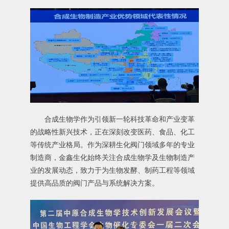
合成生物学作为引领新一轮科技革命和产业变革
的战略性新兴技术，正在深刻改变医药、食品、化工
等传统产业格局。作为深耕生化阀门领域多年的专业
制造商，金鑫生化始终关注合成生物学及生物制造产
业的发展动态，致力于为生物发酵、制药工程等领域
提供高品质的阀门产品与系统解决方案。