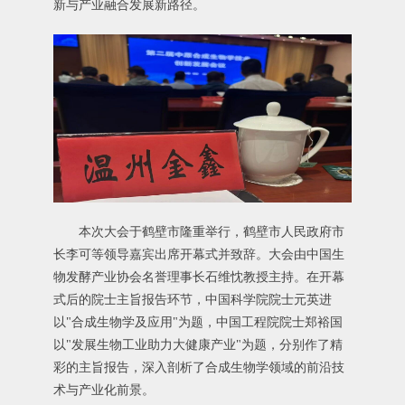
新与产业融合发展新路径。
本次大会于鹤壁市隆重举行，鹤壁市人民政府市
长李可等领导嘉宾出席开幕式并致辞。大会由中国生
物发酵产业协会名誉理事长石维忱教授主持。在开幕
式后的院士主旨报告环节，中国科学院院士元英进
以"合成生物学及应用"为题，中国工程院院士郑裕国
以"发展生物工业助力大健康产业"为题，分别作了精
彩的主旨报告，深入剖析了合成生物学领域的前沿技
术与产业化前景。