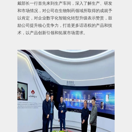
戴部长一行首先来到生产车间，深入了解生产、研发
和市场情况，对公司在生物制药领域所取得的成就予
以肯定，对企业数字化智能化转型升级表示赞赏，鼓
励公司提升核心竞争力，打造更多话语权的产品和技
术，以产品创新引领和拓展市场需求。