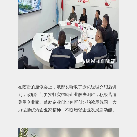
在随后的座谈会上，戴部长听取了涂总经理介绍后讲
到，政府部门要实打实帮助企业解决困难，积极营造
尊重企业家、鼓励企业创业创新创造的浓厚氛围，大
力弘扬优秀企业家精神，不断增强企业发展新动能。