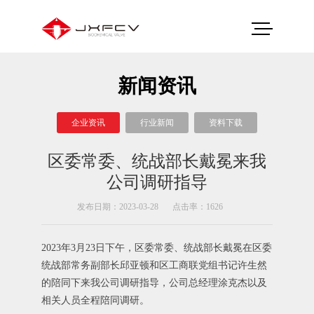
新闻资讯
企业资讯
行业新闻
资料下载
区委常委、统战部长戴冕来我
公司调研指导
发布日期：2023-03-28
点击率：1626
2023年3月23日下午，区委常委、统战部长戴冕在区委
统战部常务副部长邱亚顿和区工商联党组书记许生然
的陪同下来我公司调研指导，公司总经理涂克杰以及
相关人员全程陪同调研。