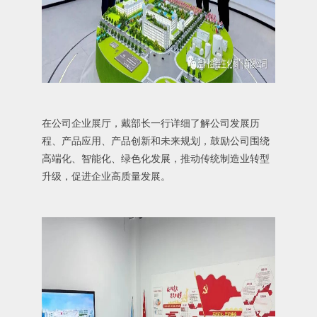
在公司企业展厅，戴部长一行详细了解公司发展历
程、产品应用、产品创新和未来规划，鼓励公司围绕
高端化、智能化、绿色化发展，推动传统制造业转型
升级，促进企业高质量发展。